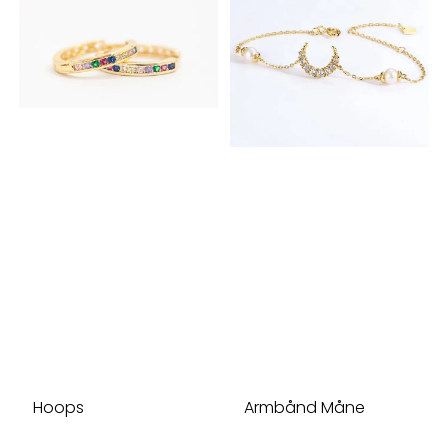
Hoops
Armbånd Måne