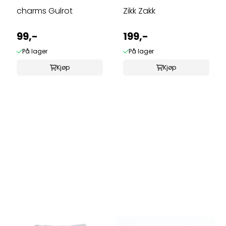
charms Gulrot
Zikk Zakk
99,-
199,-
På lager
På lager
Kjøp
Kjøp