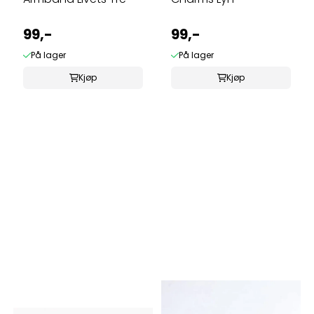
99,-
99,-
På lager
På lager
Kjøp
Kjøp