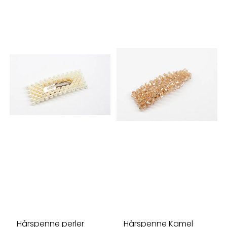
Hårspenne perler
Hårspenne Kamel