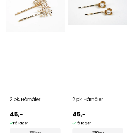
2 pk. Hårnåler
2 pk. Hårnåler
45,-
45,-
På lager
På lager
Kjøp
Kjøp