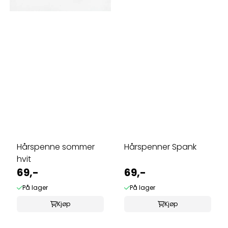
Hårspenne sommer
Hårspenner Spank
hvit
69,-
69,-
På lager
På lager
Kjøp
Kjøp