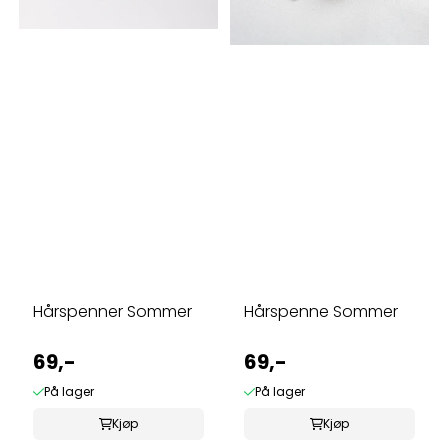
Hårspenner Sommer
Hårspenne Sommer
69,-
69,-
På lager
På lager
Kjøp
Kjøp