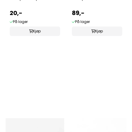
20,-
89,-
På lager
På lager
Kjøp
Kjøp