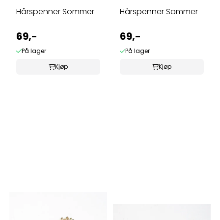
Hårspenner Sommer
Hårspenner Sommer
69,-
69,-
På lager
På lager
Kjøp
Kjøp