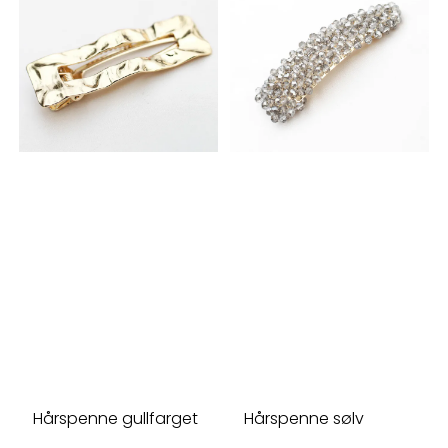
Hårspenne gullfarget
Hårspenne sølv