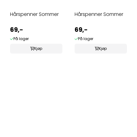
Hårspenner Sommer
Hårspenner Sommer
69,-
69,-
På lager
På lager
Kjøp
Kjøp