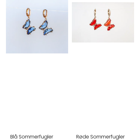
Blå Sommerfugler
Røde Sommerfugler