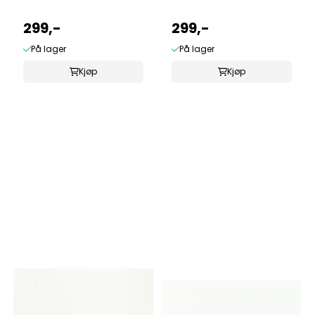
299,-
299,-
På lager
På lager
Kjøp
Kjøp