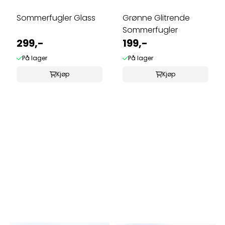
Sommerfugler Glass
Grønne Glitrende
Sommerfugler
299,-
199,-
På lager
På lager
Kjøp
Kjøp