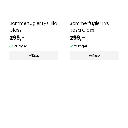
Sommerfugler Lys Lilla
Sommerfugler Lys
Glass
Rosa Glass
299,-
299,-
På lager
På lager
Kjøp
Kjøp