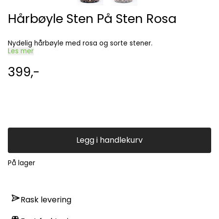
Hårbøyle Sten På Sten Rosa
Nydelig hårbøyle med rosa og sorte stener.
Les mer
399,-
Legg i handlekurv
På lager
Rask levering