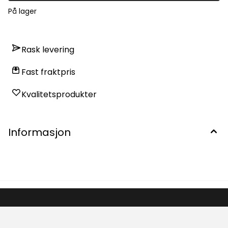
På lager
Rask levering
Fast fraktpris
Kvalitetsprodukter
Informasjon