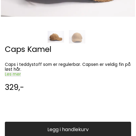
Caps Kamel
Caps i teddystoff som er regulerbar. Capsen er veldig fin på
løst hår.
Les mer
329,-
Legg i handlekurv