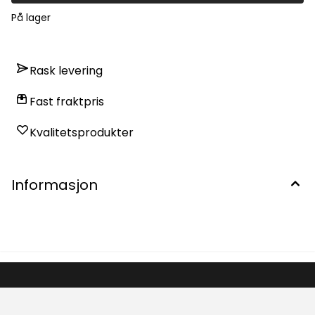
På lager
Rask levering
Fast fraktpris
Kvalitetsprodukter
Informasjon