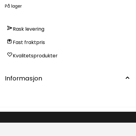
På lager
Rask levering
Fast fraktpris
Kvalitetsprodukter
Informasjon