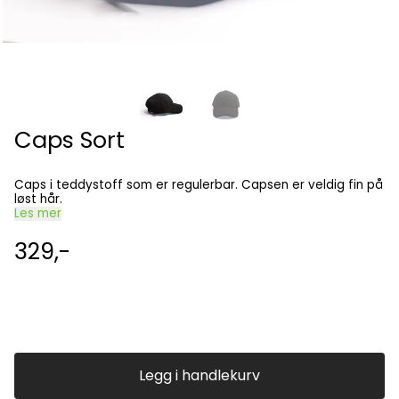
Caps Sort
Caps i teddystoff som er regulerbar. Capsen er veldig fin på
løst hår.
Les mer
329,-
Legg i handlekurv