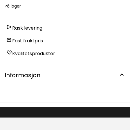
På lager
Rask levering
Fast fraktpris
Kvalitetsprodukter
Informasjon