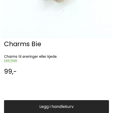
Charms Bie
Charms til øreringer eller kjede.
Les mer
99,-
Legg i handlekurv