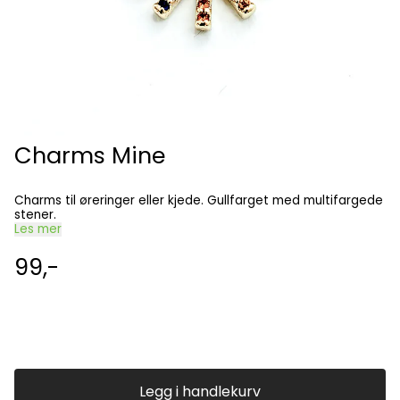
Charms Mine
Charms til øreringer eller kjede. Gullfarget med multifargede
stener.
Les mer
99,-
Legg i handlekurv