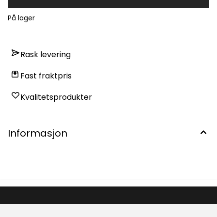
På lager
Rask levering
Fast fraktpris
Kvalitetsprodukter
Informasjon