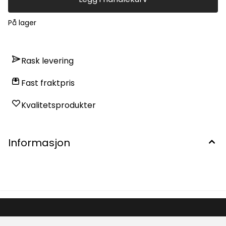
På lager
Rask levering
Fast fraktpris
Kvalitetsprodukter
Informasjon