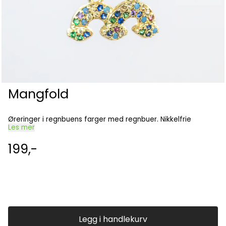
Mangfold
Øreringer i regnbuens farger med regnbuer. Nikkelfrie
Les mer
199,-
Legg i handlekurv