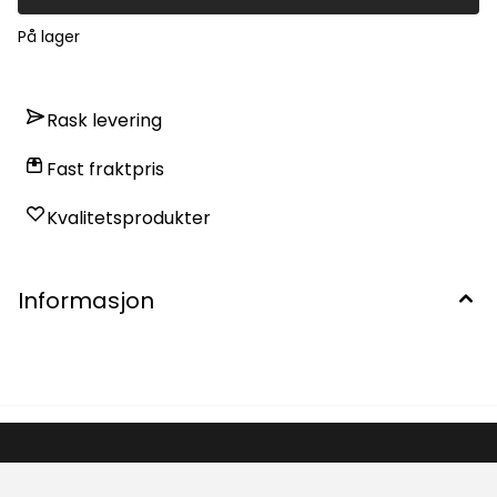
På lager
Rask levering
Fast fraktpris
Kvalitetsprodukter
Informasjon