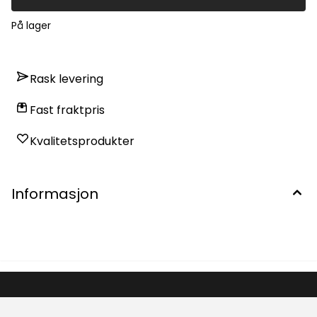
På lager
Rask levering
Fast fraktpris
Kvalitetsprodukter
Informasjon