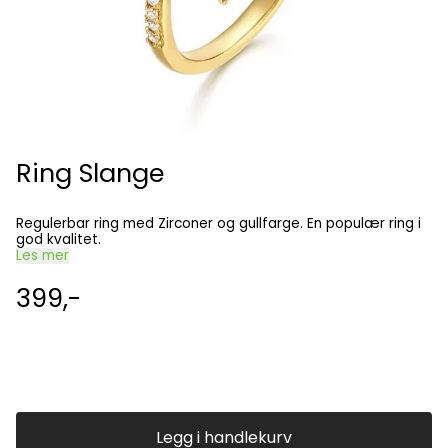
Ring Slange
Regulerbar ring med Zirconer og gullfarge. En populær ring i
god kvalitet.
Les mer
399,-
Legg i handlekurv