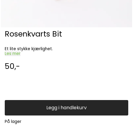
Rosenkvarts Bit
Et lite stykke kjærlighet.
Les mer
50,-
Legg i handlekurv
På lager