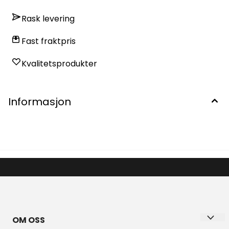
Rask levering
Fast fraktpris
Kvalitetsprodukter
Informasjon
OM OSS