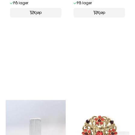
På lager
På lager
Kjøp
Kjøp